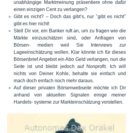
unabhängige Marktmeinung präsentiere ohne dafür
einen einzigen Cent zu verlangen?
Gibt es nicht? – Doch das gibt’s, nur "gibt es nicht"
gibt es hier nicht!
Stell Dir vor, ein Banker ruft an, um zu fragen wie die
Märkte einzuschätzen sind, oder Anfragen von
Börsen- medien weil Sie Interviews zur
Lageeinschätzung wollen. Klar könnte ich für dieses
Börsenbrief Angebot ein Abo Geld verlangen, nun die
Seite ist und bleibt jedoch auf Nonprofit. Ich will
nichts von Deiner Kohle, behalte sie einfach und
mach doch einfach noch mehr daraus.
Auf dieser privaten Börsenwebseite möchte ich Dir
anhand von aktuellen Signalen einige meiner
Handels- systeme zur Markteinschätzung vorstellen.