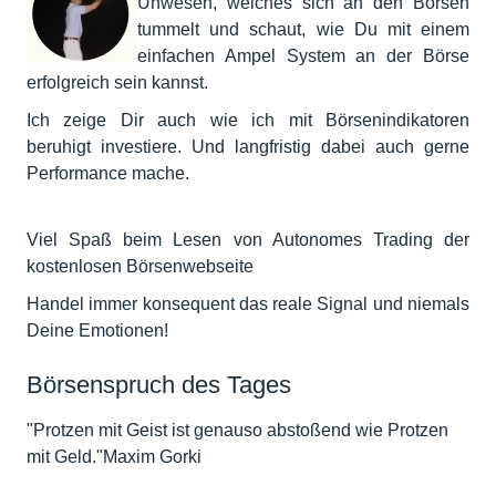
Unwesen, welches sich an den Börsen
tummelt und schaut, wie Du mit einem
einfachen Ampel System an der Börse
erfolgreich sein kannst.
Ich zeige Dir auch wie ich mit Börsenindikatoren
beruhigt investiere. Und langfristig dabei auch gerne
Performance mache.
Viel Spaß beim Lesen von Autonomes Trading der
kostenlosen Börsenwebseite
Handel immer konsequent das reale Signal und niemals
Deine Emotionen!
Börsenspruch des Tages
"Protzen mit Geist ist genauso abstoßend wie Protzen
mit Geld."Maxim Gorki