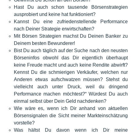
Hast Du auch schon tausende Börsenstrategien
ausprobiert und keine hat funktioniert?
Kannst Du eine zufriedenstellende Performance
nach Deiner Strategie erwirtschaften?
Mit Börsen Strategien machst Du Deinen Banker zu
Deinem besten Bewunderer!
Bist Du auch täglich auf der Suche nach den neusten
Börseninfos obwohl das Dir eigentlich überhaupt
keine Freude macht und auch keine Rendite abwirft?
Kennst Du die schmierigen Verkäufer, welchen nur
Anderen etwas aufschwatzen müssen? Stehst du
vielleicht auch unter Druck, weil du dringend
Performance machen möchtest?“ Würdest Du auch
einmal selbst über Dein Geld nachdenken?
Wie wäre es, wenn ich Dir anhand von aktuellen
Börsensignalen die Sicht meiner Markteinschätzung
vorstelle?
Was hältst Du davon wenn ich Dir meine