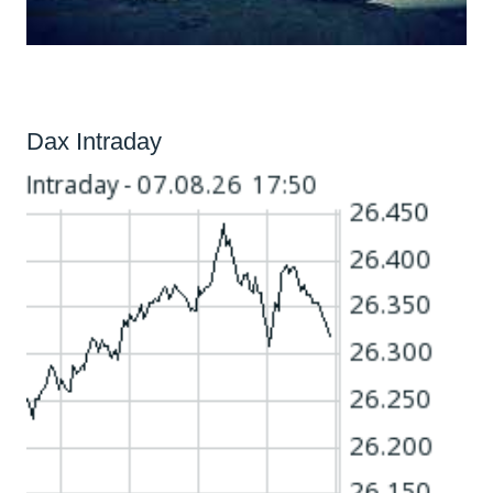
Dax Intraday