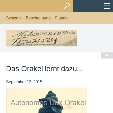
Systeme
Beschreibung
Signale
Das Orakel lernt dazu...
September 12, 2015