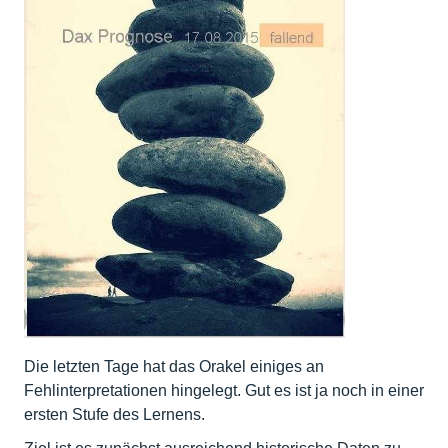
Die letzten Tage hat das Orakel einiges an
Fehlinterpretationen hingelegt. Gut es ist ja noch in einer
ersten Stufe des Lernens.