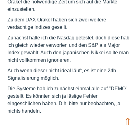
Orakel die notwendige Zeit um sich auf die Märkte
einzustellen.
Zu dem DAX Orakel haben sich zwei weitere
verdächtige Indizes gesellt.
Zunächst hatte ich die Nasdaq getestet, doch diese hab
ich gleich wieder verworfen und den S&P als Major
Index gewählt. Auch den japanischen Nikkei sollte man
nicht vollkommen ignorieren.
Auch wenn dieser nicht ideal läuft, es ist eine 24h
Signalisierung möglich.
Die Systeme hab ich zunächst einmal alle auf "DEMO"
gestellt. Es könnten sich ja lästige Fehler
eingeschlichen haben. D.h. bitte nur beobachten, ja
nichts handeln.
⇑